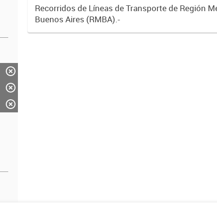
Recorridos de Líneas de Transporte de Región M
Buenos Aires (RMBA).-