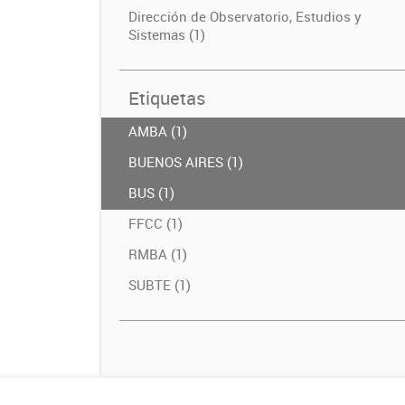
Dirección de Observatorio, Estudios y
Sistemas (1)
Etiquetas
AMBA (1)
BUENOS AIRES (1)
BUS (1)
FFCC (1)
RMBA (1)
SUBTE (1)