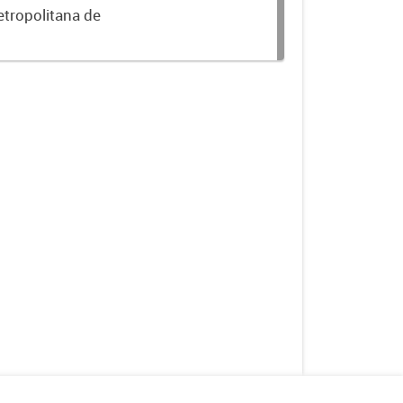
etropolitana de