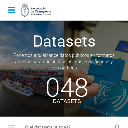
Datasets
Ponemos a tu alcance datos públicos en formatos
abiertos para que puedas usarlos, modificarlos y
compartirlos
048
DATASETS