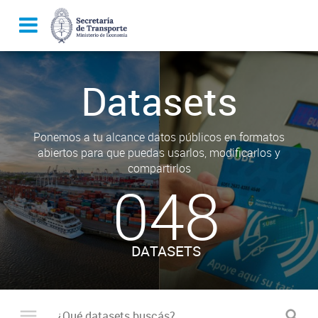
Datasets
Ponemos a tu alcance datos públicos en formatos
abiertos para que puedas usarlos, modificarlos y
compartirlos
048
DATASETS