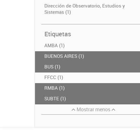
Dirección de Observatorio, Estudios y
Sistemas (1)
Etiquetas
AMBA (1)
BUENOS AIRES (1)
BUS (1)
FFCC (1)
RMBA (1)
SUBTE (1)
Mostrar menos