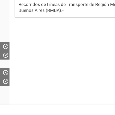
Recorridos de Líneas de Transporte de Región M
Buenos Aires (RMBA).-