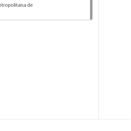
etropolitana de