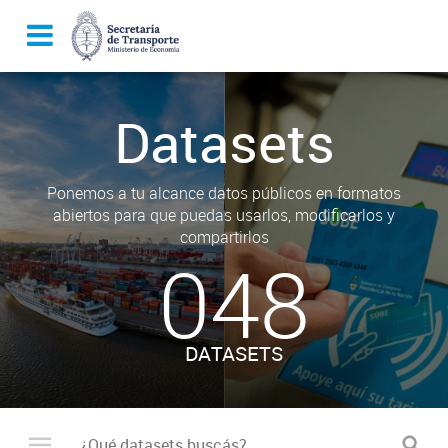
Datasets
Ponemos a tu alcance datos públicos en formatos
abiertos para que puedas usarlos, modificarlos y
compartirlos
048
DATASETS