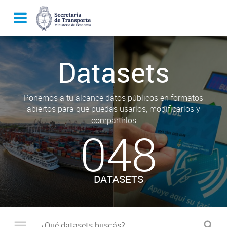
Datasets
Ponemos a tu alcance datos públicos en formatos
abiertos para que puedas usarlos, modificarlos y
compartirlos
048
DATASETS