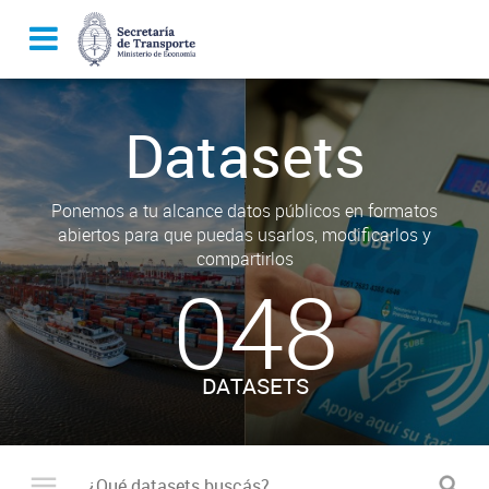
Datasets
Ponemos a tu alcance datos públicos en formatos
abiertos para que puedas usarlos, modificarlos y
compartirlos
048
DATASETS