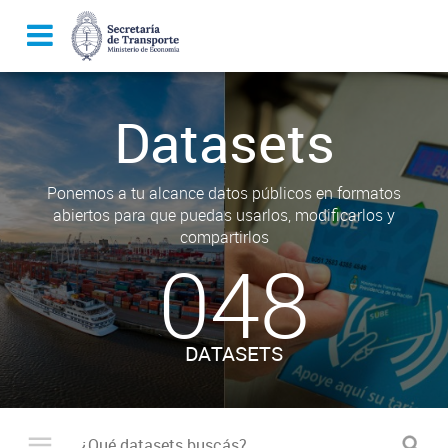
Datasets
Ponemos a tu alcance datos públicos en formatos
abiertos para que puedas usarlos, modificarlos y
compartirlos
048
DATASETS