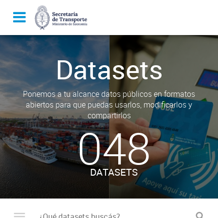
Datasets
Ponemos a tu alcance datos públicos en formatos
abiertos para que puedas usarlos, modificarlos y
compartirlos
048
DATASETS