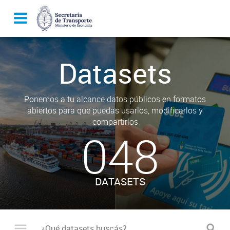
Datasets
Ponemos a tu alcance datos públicos en formatos
abiertos para que puedas usarlos, modificarlos y
compartirlos
048
DATASETS