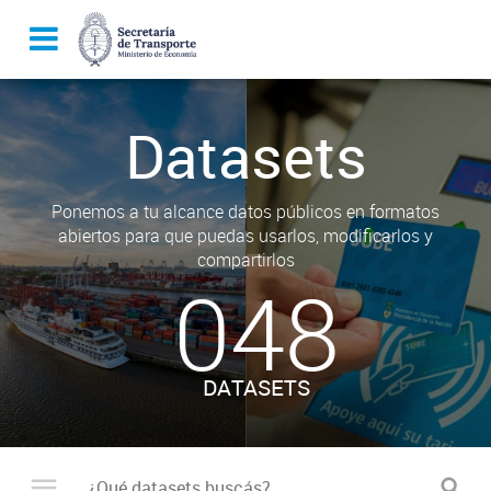
Datasets
Ponemos a tu alcance datos públicos en formatos
abiertos para que puedas usarlos, modificarlos y
compartirlos
048
DATASETS