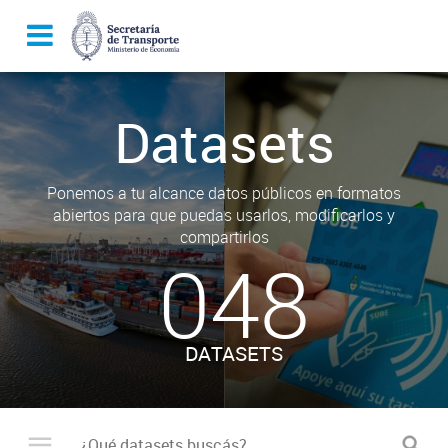
Datasets
Ponemos a tu alcance datos públicos en formatos
abiertos para que puedas usarlos, modificarlos y
compartirlos
048
DATASETS