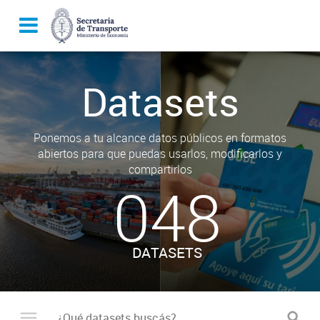
Datasets
Ponemos a tu alcance datos públicos en formatos
abiertos para que puedas usarlos, modificarlos y
compartirlos
048
DATASETS