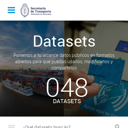
Datasets
Ponemos a tu alcance datos públicos en formatos
abiertos para que puedas usarlos, modificarlos y
compartirlos
048
DATASETS