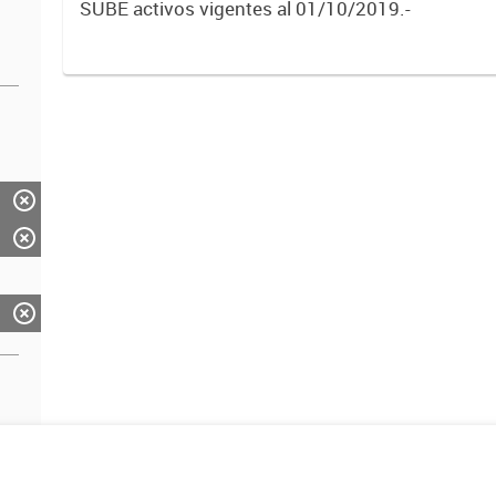
SUBE activos vigentes al 01/10/2019.-