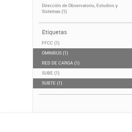
Dirección de Observatorio, Estudios y
Sistemas (1)
Etiquetas
FFCC (1)
OMNIBUS (1)
RED DE CARGA (1)
SUBE (1)
SUBTE (1)