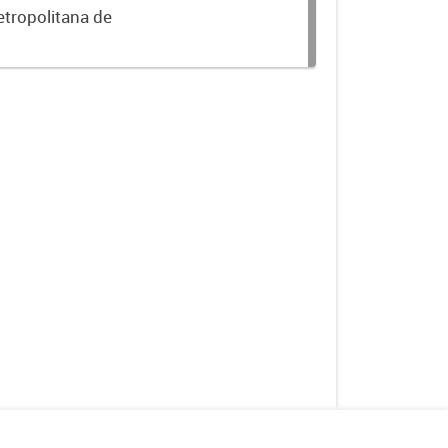
etropolitana de