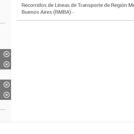
Recorridos de Líneas de Transporte de Región M
Buenos Aires (RMBA).-