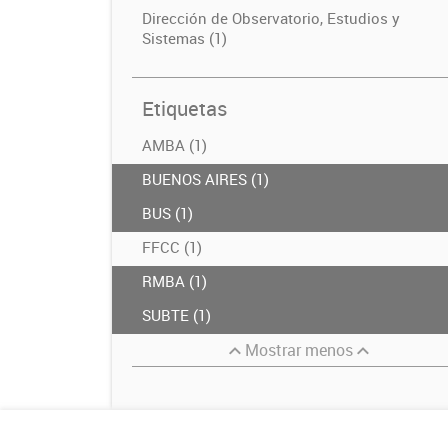
Dirección de Observatorio, Estudios y
Sistemas (1)
Etiquetas
AMBA (1)
BUENOS AIRES (1)
BUS (1)
FFCC (1)
RMBA (1)
SUBTE (1)
Mostrar menos