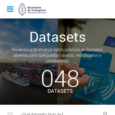
Datasets
Ponemos a tu alcance datos públicos en formatos
abiertos para que puedas usarlos, modificarlos y
compartirlos
048
DATASETS