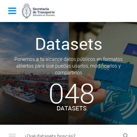
Datasets
Ponemos a tu alcance datos públicos en formatos
abiertos para que puedas usarlos, modificarlos y
compartirlos
048
DATASETS