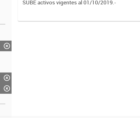
SUBE activos vigentes al 01/10/2019.-