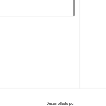
Desarrollado por