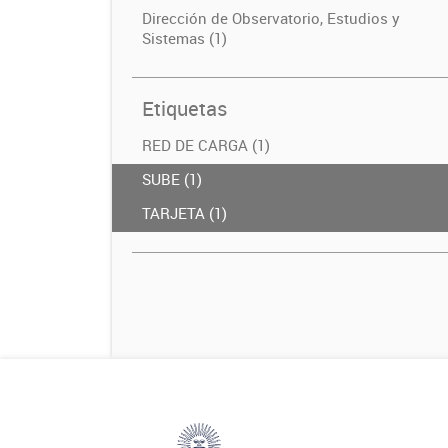
Dirección de Observatorio, Estudios y
Sistemas (1)
Etiquetas
RED DE CARGA (1)
SUBE (1)
TARJETA (1)