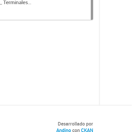
_ Terminales
Desarrollado por
Andino
con
CKAN