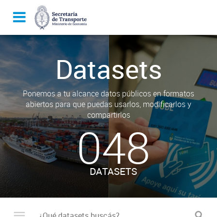
Datasets
Ponemos a tu alcance datos públicos en formatos
abiertos para que puedas usarlos, modificarlos y
compartirlos
048
DATASETS