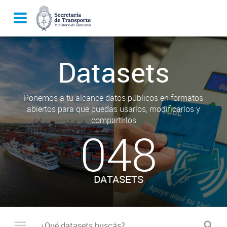
Datasets
Ponemos a tu alcance datos públicos en formatos
abiertos para que puedas usarlos, modificarlos y
compartirlos
048
DATASETS