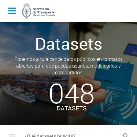
Datasets
Ponemos a tu alcance datos públicos en formatos
abiertos para que puedas usarlos, modificarlos y
compartirlos
048
DATASETS