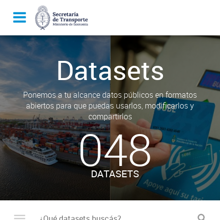
Datasets
Ponemos a tu alcance datos públicos en formatos
abiertos para que puedas usarlos, modificarlos y
compartirlos
048
DATASETS