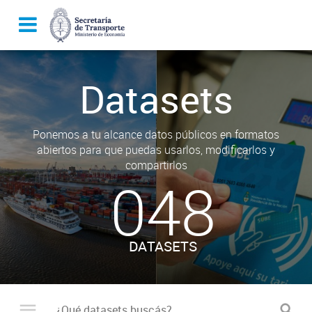
Datasets
Ponemos a tu alcance datos públicos en formatos
abiertos para que puedas usarlos, modificarlos y
compartirlos
048
DATASETS