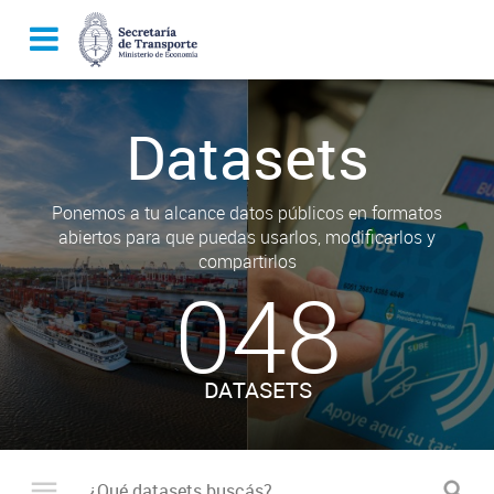
Datasets
Ponemos a tu alcance datos públicos en formatos
abiertos para que puedas usarlos, modificarlos y
compartirlos
048
DATASETS