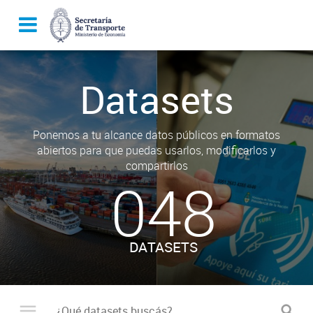
Datasets
Ponemos a tu alcance datos públicos en formatos
abiertos para que puedas usarlos, modificarlos y
compartirlos
048
DATASETS