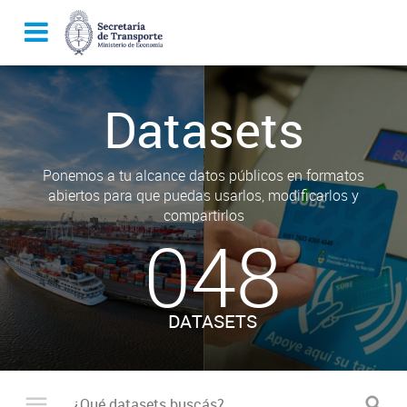
Datasets
Ponemos a tu alcance datos públicos en formatos
abiertos para que puedas usarlos, modificarlos y
compartirlos
048
DATASETS