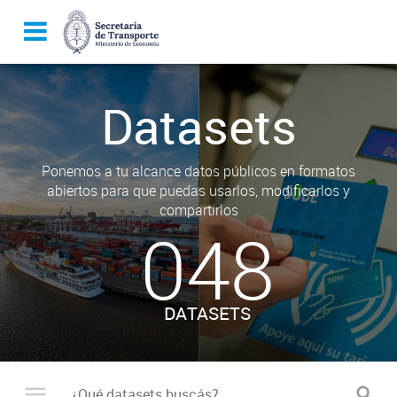
Datasets
Ponemos a tu alcance datos públicos en formatos
abiertos para que puedas usarlos, modificarlos y
compartirlos
048
DATASETS