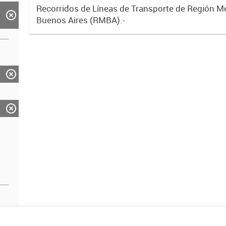
Recorridos de Líneas de Transporte de Región M
Buenos Aires (RMBA).-