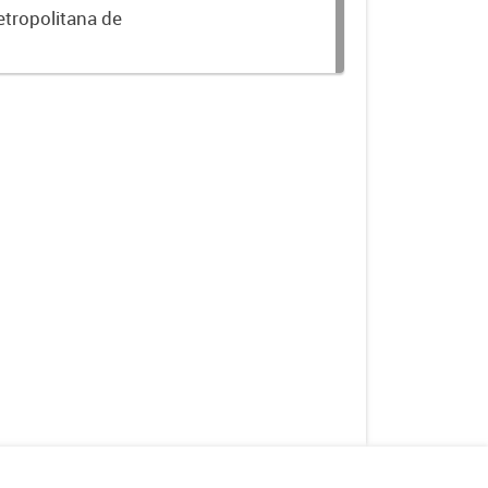
etropolitana de