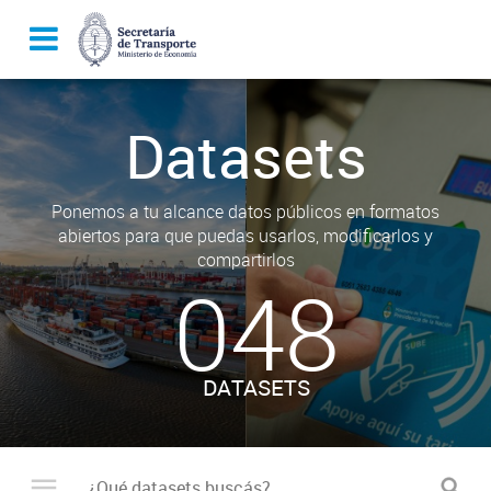
Datasets
Ponemos a tu alcance datos públicos en formatos
abiertos para que puedas usarlos, modificarlos y
compartirlos
048
DATASETS