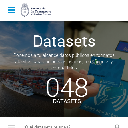
Datasets
Ponemos a tu alcance datos públicos en formatos
abiertos para que puedas usarlos, modificarlos y
compartirlos
048
DATASETS