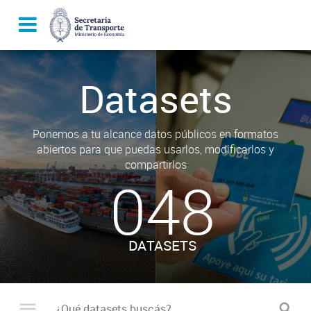
Datasets
Ponemos a tu alcance datos públicos en formatos
abiertos para que puedas usarlos, modificarlos y
compartirlos
048
DATASETS