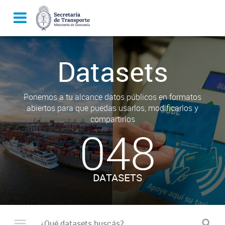
Datasets
Ponemos a tu alcance datos públicos en formatos
abiertos para que puedas usarlos, modificarlos y
compartirlos
048
DATASETS