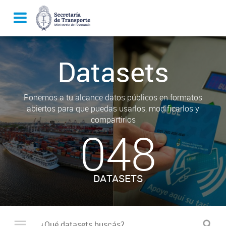
Datasets
Ponemos a tu alcance datos públicos en formatos
abiertos para que puedas usarlos, modificarlos y
compartirlos
048
DATASETS