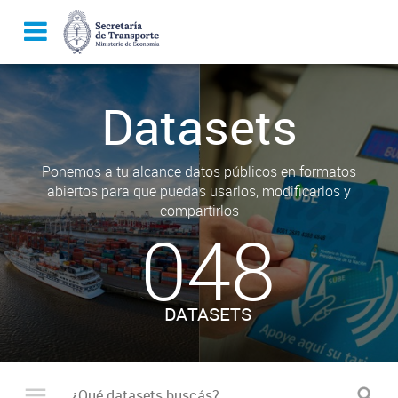
Datasets
Ponemos a tu alcance datos públicos en formatos
abiertos para que puedas usarlos, modificarlos y
compartirlos
048
DATASETS