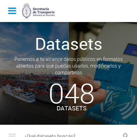
Datasets
Ponemos a tu alcance datos públicos en formatos
abiertos para que puedas usarlos, modificarlos y
compartirlos
048
DATASETS