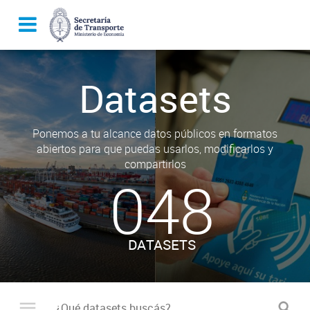
Datasets
Ponemos a tu alcance datos públicos en formatos
abiertos para que puedas usarlos, modificarlos y
compartirlos
048
DATASETS