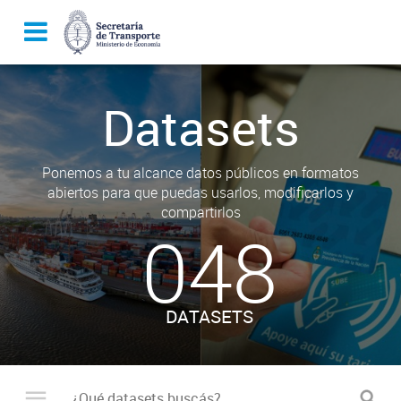
Datasets
Ponemos a tu alcance datos públicos en formatos
abiertos para que puedas usarlos, modificarlos y
compartirlos
048
DATASETS