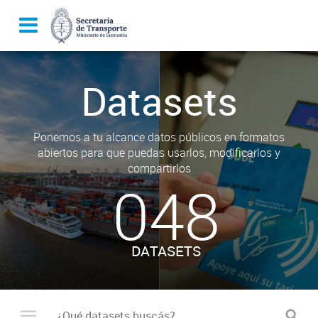
Datasets
Ponemos a tu alcance datos públicos en formatos
abiertos para que puedas usarlos, modificarlos y
compartirlos
048
DATASETS