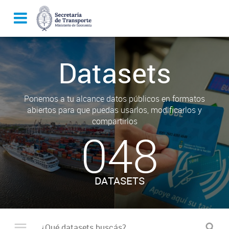
Datasets
Ponemos a tu alcance datos públicos en formatos
abiertos para que puedas usarlos, modificarlos y
compartirlos
048
DATASETS