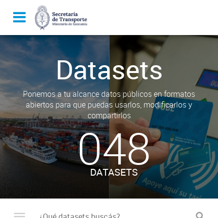
Datasets
Ponemos a tu alcance datos públicos en formatos
abiertos para que puedas usarlos, modificarlos y
compartirlos
048
DATASETS