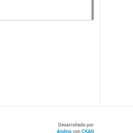
Desarrollado por
Andino
con
CKAN