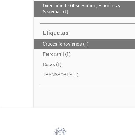
Dirección de Observatorio, Estudios y
Sistemas (1)
Etiquetas
Cruces ferroviarios (1)
Ferrocarril (1)
Rutas (1)
TRANSPORTE (1)