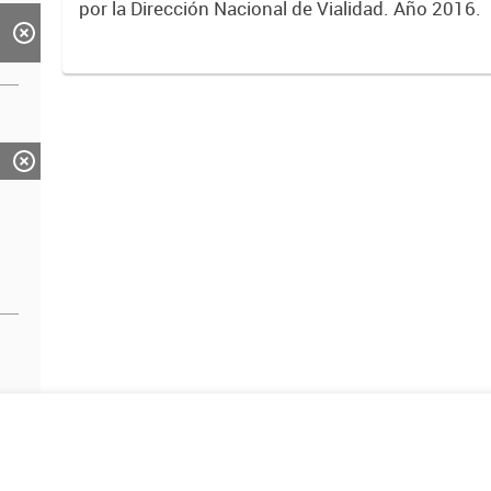
por la Dirección Nacional de Vialidad. Año 2016.