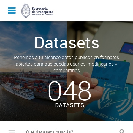
Datasets
Ponemos a tu alcance datos públicos en formatos
abiertos para que puedas usarlos, modificarlos y
compartirlos
048
DATASETS