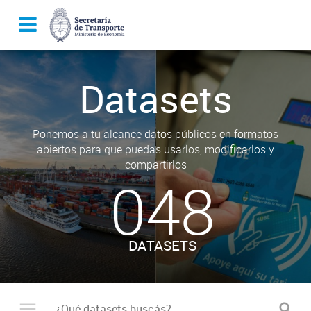
Datasets
Ponemos a tu alcance datos públicos en formatos
abiertos para que puedas usarlos, modificarlos y
compartirlos
048
DATASETS