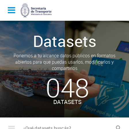
Datasets
Ponemos a tu alcance datos públicos en formatos
abiertos para que puedas usarlos, modificarlos y
compartirlos
048
DATASETS