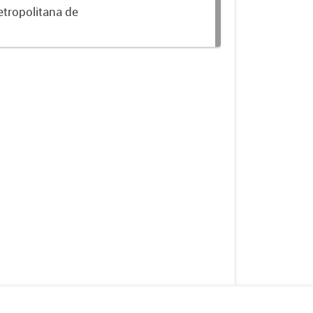
etropolitana de