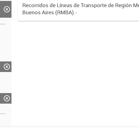
Recorridos de Líneas de Transporte de Región M
Buenos Aires (RMBA).-