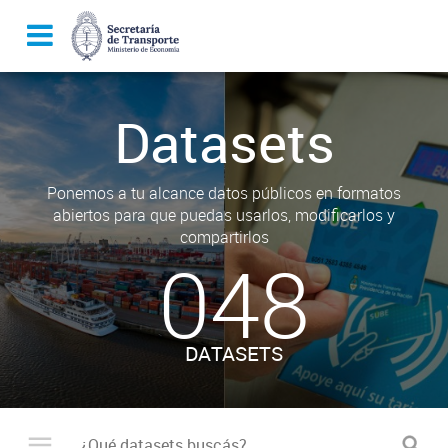
Datasets
Ponemos a tu alcance datos públicos en formatos
abiertos para que puedas usarlos, modificarlos y
compartirlos
048
DATASETS