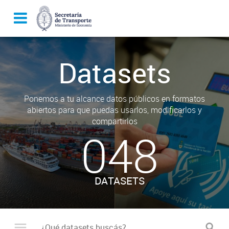
Datasets
Ponemos a tu alcance datos públicos en formatos
abiertos para que puedas usarlos, modificarlos y
compartirlos
048
DATASETS