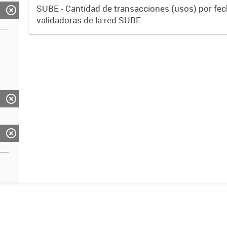
SUBE - Cantidad de transacciones (usos) por fe
validadoras de la red SUBE.