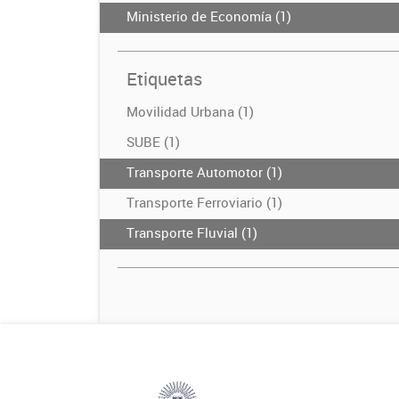
Ministerio de Economía (1)
Etiquetas
Movilidad Urbana (1)
SUBE (1)
Transporte Automotor (1)
Transporte Ferroviario (1)
Transporte Fluvial (1)